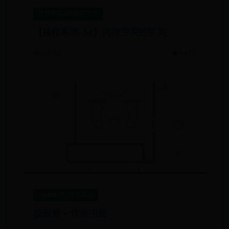
世界杯365网站打不开
【操作系统-54】内存空间的扩充
📅 07-03
👁️ 8471
mobile365体育投注
极效膏 – 传统中医