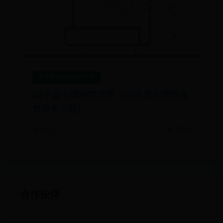
世界杯365网站打不开
lol手游卡牌地底世界（lol手游卡牌地底
世界多少钱）
📅 06-27
👁️ 1150
合作伙伴