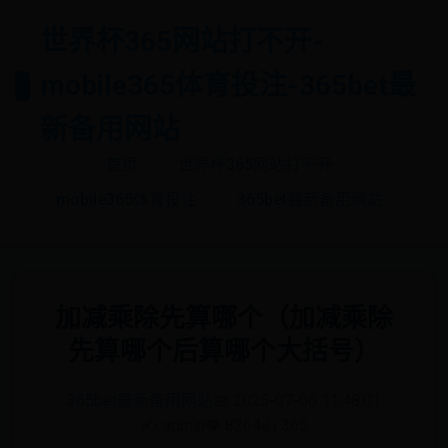
世界杯365网站打不开-
mobile365体育投注-365bet最
新备用网站
首页
世界杯365网站打不开
mobile365体育投注
365bet最新备用网站
加减乘除先算哪个（加减乘除
先算哪个后算哪个大括号）
365bet最新备用网站
📅 2025-07-06 11:48:01
✍️ admin
👁️ 8264
👍 365