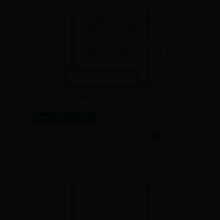
365bet最新备用网站
Cookie存活时间以及Cookie存储中文
📅 06-27
👁️ 6681