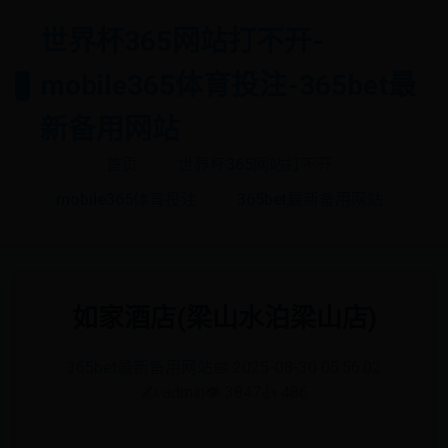
世界杯365网站打不开-
mobile365体育投注-365bet最
新备用网站
首页
世界杯365网站打不开
mobile365体育投注
365bet最新备用网站
如家酒店(梁山水泊梁山店)
365bet最新备用网站
📅 2025-08-30 05:56:02
✍️ admin
👁️ 3847
👍 486