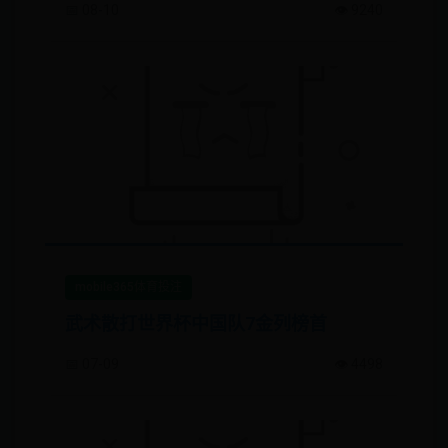
📅 08-10
👁️ 9240
mobile365体育投注
武术散打世界杯中国队7金列榜首
📅 07-09
👁️ 4498