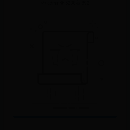
✍️ admin
👁️ 5238
👍 892