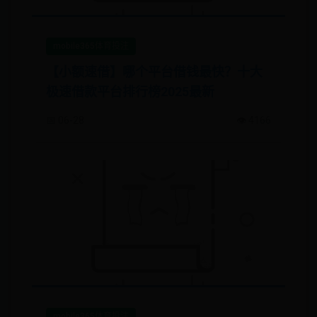
mobile365体育投注
【小额速借】哪个平台借钱最快？十大
极速借款平台排行榜2025最新
📅 06-28
👁️ 4166
mobile365体育投注