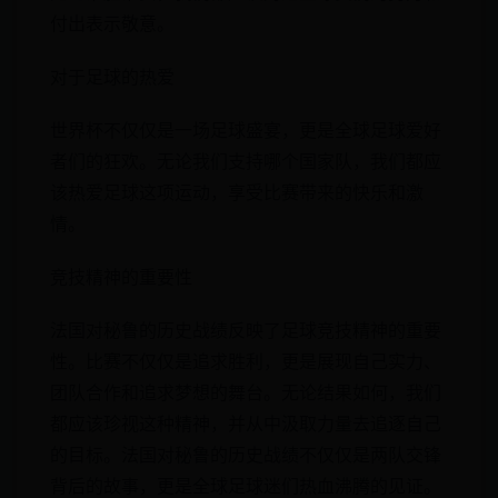
付出表示敬意。
对于足球的热爱
世界杯不仅仅是一场足球盛宴，更是全球足球爱好
者们的狂欢。无论我们支持哪个国家队，我们都应
该热爱足球这项运动，享受比赛带来的快乐和激
情。
竞技精神的重要性
法国对秘鲁的历史战绩反映了足球竞技精神的重要
性。比赛不仅仅是追求胜利，更是展现自己实力、
团队合作和追求梦想的舞台。无论结果如何，我们
都应该珍视这种精神，并从中汲取力量去追逐自己
的目标。法国对秘鲁的历史战绩不仅仅是两队交锋
背后的故事，更是全球足球迷们热血沸腾的见证。