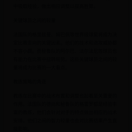
中吸取经验，做出相应调整以提高胜算。
关键球员之间的较量
法国队的格里兹曼、姆巴佩等世界级球星将成为决
定比赛走向的关键因素。他们的技术和进攻威胁都
不容小觑。而秘鲁队的阿尔巴、法尔法尼等球员也
有能力在比赛中扭转局势。这些关键球员之间的较
量将成为比赛的一大看点。
教练策略的角逐
教练在比赛中的战术布置和调整也起着至关重要的
作用。法国队的德尚和秘鲁队的格雷罗都是经验丰
富的教练，他们会针对对手的特点做出相应的战术
安排。他们之间的智力较量也会对比赛结果产生直
接影响。