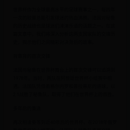
世界杯作为全球最高水平的足球赛事之一，每四年
一次的较量总能引发球迷的热血沸腾。法国对秘鲁
的历史战绩也是球迷们津津乐道的话题之一。在这
篇文章中，我们将深入分析这两支国家队的交锋历
史，揭示他们之间精彩对决背后的故事。
背靠背的首次交锋
法国与秘鲁在世界杯舞台上的首次交锋可以追溯到
1978年。当时，两队在阿根廷世界杯小组赛中相
遇。法国队凭借着格尔内罗和普拉蒂尼的进球，以
2:1战胜了秘鲁队，取得了他们在世界杯上的首胜。
多年后的重逢
再次相逢要等到近40年后的世界杯。在2018年俄罗