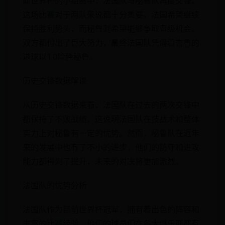
斯世界杯的小组赛中，法国队与秘鲁队再度交锋。
这场比赛对于两队来说都十分重要，法国希望继续
保持胜利势头，而秘鲁则希望能够争取晋级机会。
双方都付出了巨大努力，最终法国队凭借着吉鲁的
进球以1:0险胜秘鲁。
历史交锋数据解读
从历史交锋数据来看，法国队在过去的两次交锋中
都保持了不败战绩。这说明法国队在技战术和整体
实力上对秘鲁有一定的优势。然而，秘鲁队在近年
来的发展中也有了不小的进步，他们的防守和进攻
能力都得到了提升，未来的对决将更加激烈。
法国队的优势分析
法国队作为目前世界杯冠军，拥有着出色的阵容和
丰富的比赛经验。他们的球员们在各大俱乐部都有