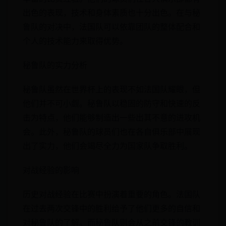
出色的表现，技术和身体素质也十分出色。在与秘
鲁队的对决中，法国队可以依靠团队的整体配合和
个人的技术能力来取得优势。
秘鲁队的实力分析
秘鲁队虽然在世界杯上的表现不如法国队耀眼，但
他们并不可小觑。秘鲁队以稳固的防守和快速的反
击为特点，他们能够制造出一些出其不意的进攻机
会。此外，秘鲁队的球员们也在各自俱乐部中展现
出了实力，他们会竭尽全力为国家队争取胜利。
对战经验的影响
历史对战经验在比赛中扮演着重要的角色。法国队
在过去两次交锋中的胜利给予了他们更多的自信和
对秘鲁队的了解。而秘鲁队则会从之前交锋的教训