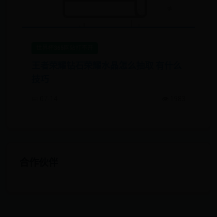
世界杯365网站打不开
王者荣耀钻石荣耀水晶怎么抽取 有什么
技巧
📅 07-14
👁️ 1983
合作伙伴