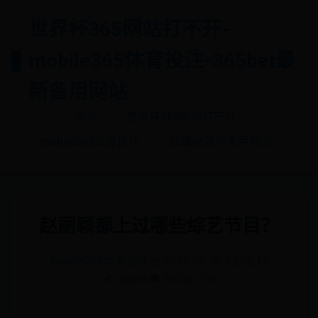
世界杯365网站打不开-
mobile365体育投注-365bet最
新备用网站
首页
世界杯365网站打不开
mobile365体育投注
365bet最新备用网站
赵丽颖都上过哪些综艺节目？
mobile365体育投注
📅 2025-08-30 22:02:12
✍️ admin
👁️ 880
👍 756