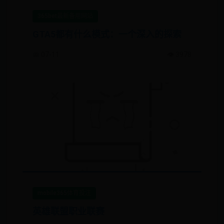
365bet最新备用网站
GTA5都有什么模式：一个深入的探索
📅 07-11
👁️ 3978
mobile365体育投注
英雄联盟职业联赛