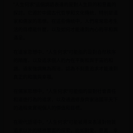
"人生何求"這個詞語表達的是對人生目的和意義的
探討。它源於中國古代哲學和文化傳統，特別是道
家和儒家的思想。在這些傳統中，人們常常思考生
活的目標是什麼，以及如何才能達到內心的平和與
滿足。
在道家思想中，"人生何求"可能指的是對自然秩序
的順應，以及追求個人的內在平衡和與宇宙的和
諧。道家強調無為而治，認為不刻意追求才能達到
真正的和諧與幸福。
在儒家思想中，"人生何求"可能指的是對社會責任
和道德行為的追求，以及通過修身齊家治國平天下
的過程來實現個人的價值和目標。
在現代語境中，"人生何求"可能被用來表達對物質
追求以外的精神層面的探索，比如對愛、意義、幸