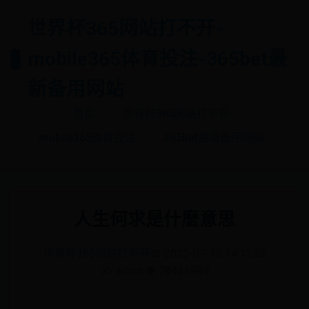
世界杯365网站打不开-
mobile365体育投注-365bet最
新备用网站
首页
世界杯365网站打不开
mobile365体育投注
365bet最新备用网站
人生何求是什麼意思
世界杯365网站打不开
📅 2025-07-15 14:15:32
✍️ admin
👁️ 784
👍 994