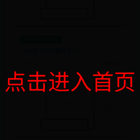
365bet最新备用网站
1060显卡现在售价多少？
📅 07-14
👁️ 6417
点击进入首页