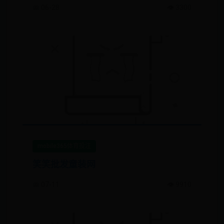
📅 06-28
👁️ 3300
mobile365体育投注
笑笑批发童装网
📅 07-11
👁️ 9910