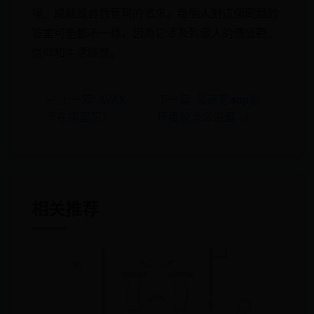
福、成就或自我實現的追求。每個人對這個問題的
答案可能都不一樣，因為它涉及到個人的價值觀、
信仰和生活經歷。
← 上一篇: AVAX
下一篇: 爱奇艺app循
币在哪里买？
环播放怎么设置 →
相关推荐