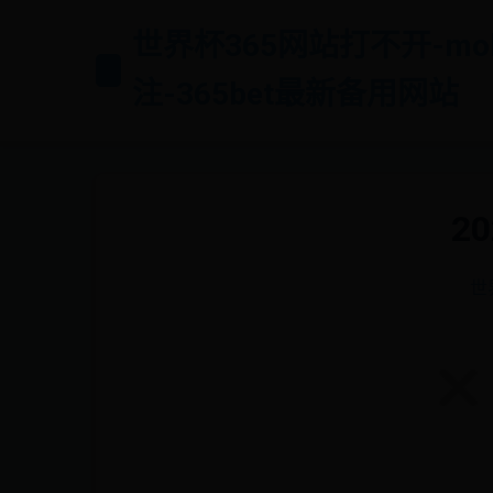
世界杯365网站打不开-mob
注-365bet最新备用网站
2
世