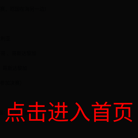
赛，厄国在海另一边）
大利亚
西哥 、哥斯达黎加
、哥斯达黎加
参加决赛）
点击进入首页
国：美国 、加拿大