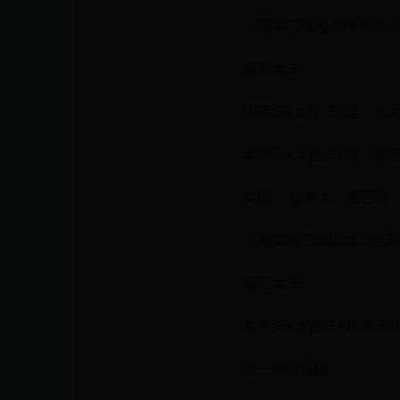
（南美三强再次携参加决
临两大洋：
印度洋+太平洋1国：澳
太平洋+大西洋2国：墨
美国 、加拿大、墨西哥 
（北美洲三大国首次全部
临三大洋：
太平洋+大西洋+北冰洋2
唯一的内陆国