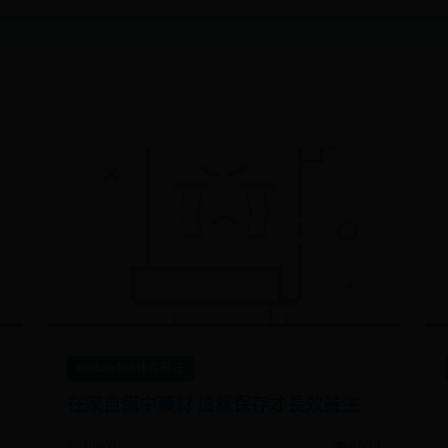
mobile365体育投注
在家自備中藥材 這樣保存才長效養生
📅 06-29
👁️ 4699