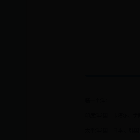
临一个洋：
印度洋3国：卡塔尔、伊
太平洋3国：日本 、韩国