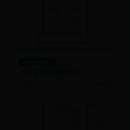
mobile365体育投注
《cf》在中国上线时间介绍
📅 07-31
👁️ 9373