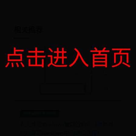
相关推荐
点击进入首页
365bet最新备用网站
永久关闭Windows端口的命令（简单有
效地屏蔽Windows中的端口连接）