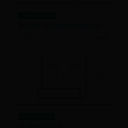
365bet最新备用网站
登月释疑：从地球到月球到底要多久
📅 07-10
👁️ 6386
mobile365体育投注
500里等于多少千米？