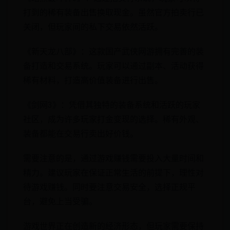
打到的稀有装备出售换取现金。虽然官方拍卖行已
关闭，但玩家间的私下交易依然活跃。
《新天龙八部》：这款国产武侠网游拥有完善的装
备打造和交易系统。玩家可以通过副本、活动获得
稀有材料，打造高价值装备进行出售。
《剑网3》：凭借其独特的装备系统和活跃的玩家
社区，成为许多玩家打金变现的选择。稀有外观、
装备都能在交易行卖出好价钱。
需要注意的是，通过游戏赚钱需要投入大量时间和
精力。建议玩家在保证正常生活的前提下，理性对
待游戏赚钱。同时要注意交易安全，选择正规平
台，避免上当受骗。
游戏世界正在创造新的经济形态，但玩家需要保持