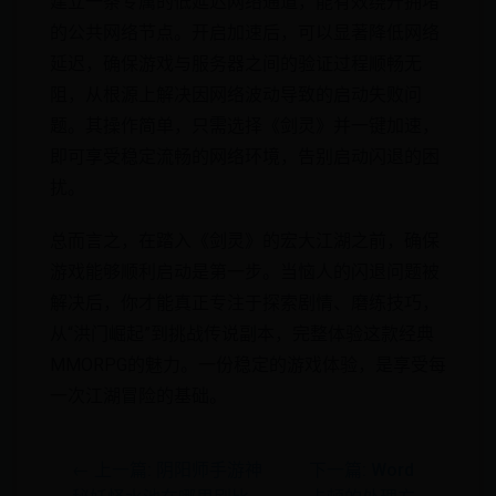
建立一条专属的低延迟网络通道，能有效绕开拥堵
的公共网络节点。开启加速后，可以显著降低网络
延迟，确保游戏与服务器之间的验证过程顺畅无
阻，从根源上解决因网络波动导致的启动失败问
题。其操作简单，只需选择《剑灵》并一键加速，
即可享受稳定流畅的网络环境，告别启动闪退的困
扰。
总而言之，在踏入《剑灵》的宏大江湖之前，确保
游戏能够顺利启动是第一步。当恼人的闪退问题被
解决后，你才能真正专注于探索剧情、磨练技巧，
从“洪门崛起”到挑战传说副本，完整体验这款经典
MMORPG的魅力。一份稳定的游戏体验，是享受每
一次江湖冒险的基础。
← 上一篇: 阴阳师手游神
下一篇: Word