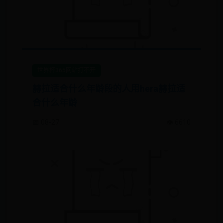
世界杯365网站打不开
赫拉适合什么年龄段的人用hera赫拉适
合什么年龄
📅 08-27
👁️ 6610