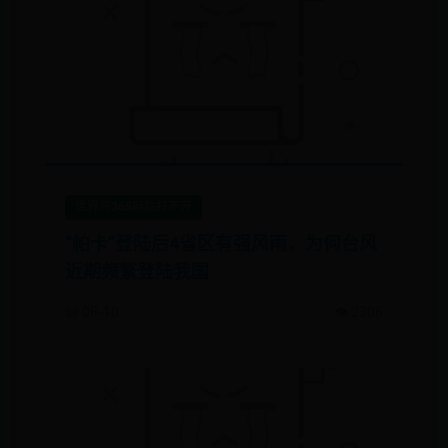
世界杯365网站打不开
“帕卡”登陆后4省区有强风雨，为何台风
近期频繁登陆我国
📅 08-10
👁️ 2306