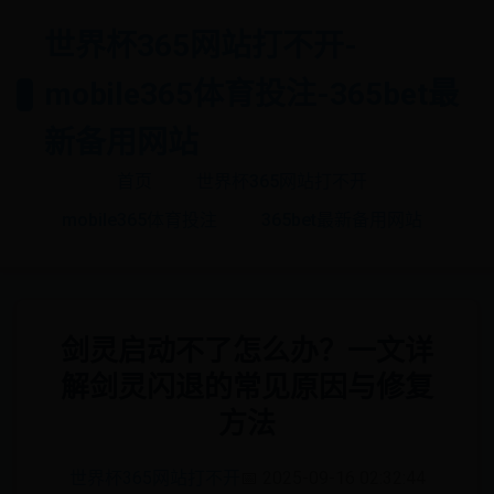
世界杯365网站打不开-
mobile365体育投注-365bet最
新备用网站
首页
世界杯365网站打不开
mobile365体育投注
365bet最新备用网站
剑灵启动不了怎么办？一文详
解剑灵闪退的常见原因与修复
方法
世界杯365网站打不开
📅 2025-09-16 02:32:44