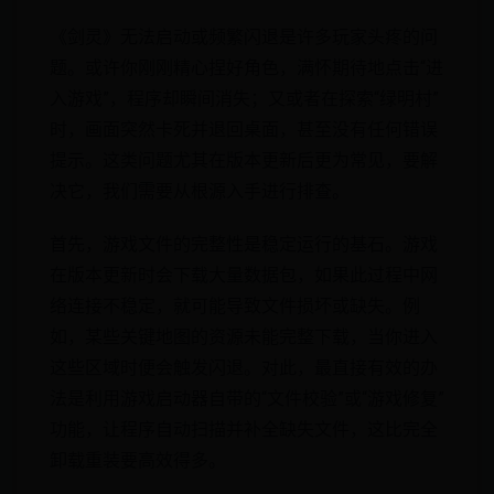
《剑灵》无法启动或频繁闪退是许多玩家头疼的问
题。或许你刚刚精心捏好角色，满怀期待地点击“进
入游戏”，程序却瞬间消失；又或者在探索“绿明村”
时，画面突然卡死并退回桌面，甚至没有任何错误
提示。这类问题尤其在版本更新后更为常见，要解
决它，我们需要从根源入手进行排查。
首先，游戏文件的完整性是稳定运行的基石。游戏
在版本更新时会下载大量数据包，如果此过程中网
络连接不稳定，就可能导致文件损坏或缺失。例
如，某些关键地图的资源未能完整下载，当你进入
这些区域时便会触发闪退。对此，最直接有效的办
法是利用游戏启动器自带的“文件校验”或“游戏修复”
功能，让程序自动扫描并补全缺失文件，这比完全
卸载重装要高效得多。